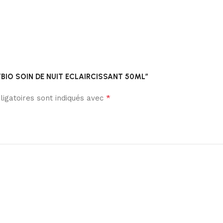
ENTBIO SOIN DE NUIT ECLAIRCISSANT 50ML”
*
igatoires sont indiqués avec