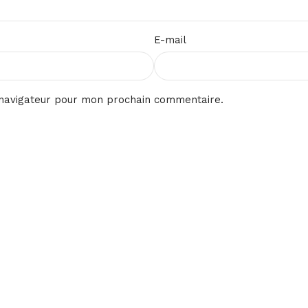
E-mail
 navigateur pour mon prochain commentaire.