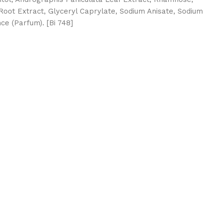
Root Extract, Glyceryl Caprylate, Sodium Anisate, Sodium
ce (Parfum). [Bi 748]