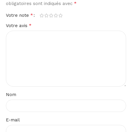
*
obligatoires sont indiqués avec
*
Votre note
*
Votre avis
Nom
E-mail