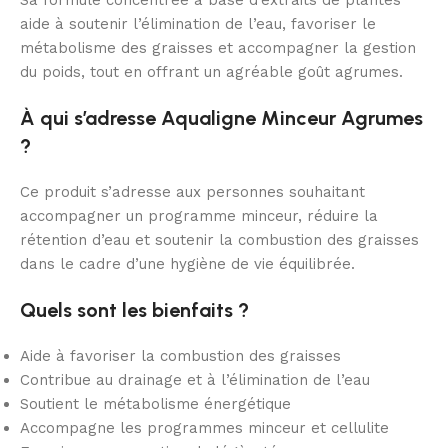
Sa formule concentrée à base d’extraits de plantes
aide à soutenir l’élimination de l’eau, favoriser le
métabolisme des graisses et accompagner la gestion
du poids, tout en offrant un agréable goût agrumes.
À qui s’adresse Aqualigne Minceur Agrumes
?
Ce produit s’adresse aux personnes souhaitant
accompagner un programme minceur, réduire la
rétention d’eau et soutenir la combustion des graisses
dans le cadre d’une hygiène de vie équilibrée.
Quels sont les bienfaits ?
Aide à favoriser la combustion des graisses
Contribue au drainage et à l’élimination de l’eau
Soutient le métabolisme énergétique
Accompagne les programmes minceur et cellulite