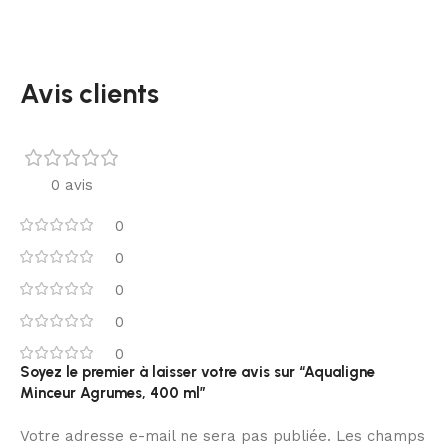
Avis clients
0 avis
0
0
0
0
0
Soyez le premier à laisser votre avis sur “Aqualigne
Minceur Agrumes, 400 ml”
Votre adresse e-mail ne sera pas publiée.
Les champs