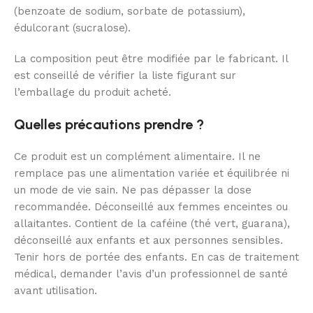
(benzoate de sodium, sorbate de potassium),
édulcorant (sucralose).
La composition peut être modifiée par le fabricant. Il
est conseillé de vérifier la liste figurant sur
l’emballage du produit acheté.
Quelles précautions prendre ?
Ce produit est un complément alimentaire. Il ne
remplace pas une alimentation variée et équilibrée ni
un mode de vie sain. Ne pas dépasser la dose
recommandée. Déconseillé aux femmes enceintes ou
allaitantes. Contient de la caféine (thé vert, guarana),
déconseillé aux enfants et aux personnes sensibles.
Tenir hors de portée des enfants. En cas de traitement
médical, demander l’avis d’un professionnel de santé
avant utilisation.