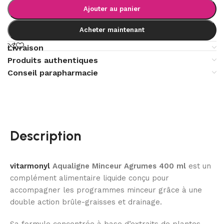
Ajouter au panier
Acheter maintenant
Livraison
Produits authentiques
Conseil parapharmacie
Description
vitarmonyl
Aqualigne Minceur Agrumes 400 ml
est un
complément alimentaire liquide conçu pour
accompagner les programmes minceur grâce à une
double action brûle-graisses et drainage.