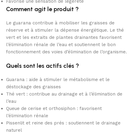
Favorise une sensation de légèreté
Comment agit le produit ?
Le guarana contribue à mobiliser les graisses de
réserve et à stimuler la dépense énergétique. Le thé
vert et les extraits de plantes drainantes favorisent
l’élimination rénale de l’eau et soutiennent le bon
fonctionnement des voies d’élimination de l’organisme.
Quels sont les actifs clés ?
Guarana : aide à stimuler le métabolisme et le
déstockage des graisses
Thé vert : contribue au drainage et à l’élimination de
l’eau
Queue de cerise et orthosiphon : favorisent
l’élimination rénale
Pissenlit et reine des prés : soutiennent le drainage
naturel