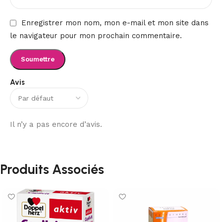
Enregistrer mon nom, mon e-mail et mon site dans
le navigateur pour mon prochain commentaire.
Avis
Il n’y a pas encore d’avis.
Produits Associés