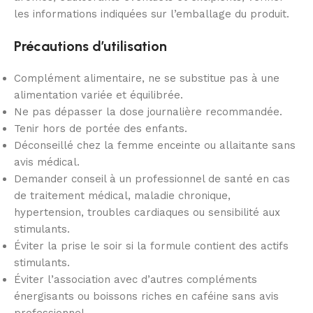
les informations indiquées sur l’emballage du produit.
Précautions d’utilisation
Complément alimentaire, ne se substitue pas à une
alimentation variée et équilibrée.
Ne pas dépasser la dose journalière recommandée.
Tenir hors de portée des enfants.
Déconseillé chez la femme enceinte ou allaitante sans
avis médical.
Demander conseil à un professionnel de santé en cas
de traitement médical, maladie chronique,
hypertension, troubles cardiaques ou sensibilité aux
stimulants.
Éviter la prise le soir si la formule contient des actifs
stimulants.
Éviter l’association avec d’autres compléments
énergisants ou boissons riches en caféine sans avis