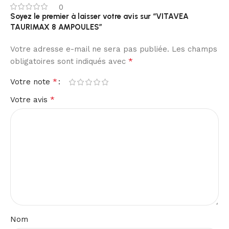
0
Soyez le premier à laisser votre avis sur “VITAVEA
TAURIMAX 8 AMPOULES”
Votre adresse e-mail ne sera pas publiée.
Les champs
*
obligatoires sont indiqués avec
*
Votre note
*
Votre avis
Nom