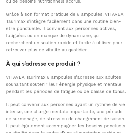
ou de besoins nutritionnels accrus.
Grâce à son format pratique de 8 ampoules, VITAVEA
Taurimax s’intègre facilement dans une routine bien-
être ponctuelle. Il convient aux personnes actives,
fatiguées ou en manque de dynamisme, qui
recherchent un soutien rapide et facile à utiliser pour
retrouver plus de vitalité au quotidien.
À qui s’adresse ce produit ?
VITAVEA Taurimax 8 ampoules s’adresse aux adultes
souhaitant soutenir leur énergie physique et mentale
pendant les périodes de fatigue ou de baisse de tonus.
Il peut convenir aux personnes ayant un rythme de vie
intense, une charge mentale importante, une période
de surmenage, de stress ou de changement de saison.
Il peut également accompagner les besoins ponctuels