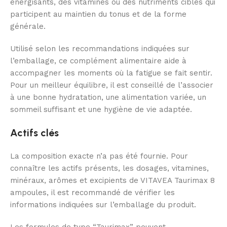
énergisants, des vitamines ou des nutriments ciblés qui
participent au maintien du tonus et de la forme
générale.
Utilisé selon les recommandations indiquées sur
l’emballage, ce complément alimentaire aide à
accompagner les moments où la fatigue se fait sentir.
Pour un meilleur équilibre, il est conseillé de l’associer
à une bonne hydratation, une alimentation variée, un
sommeil suffisant et une hygiène de vie adaptée.
Actifs clés
La composition exacte n’a pas été fournie. Pour
connaître les actifs présents, les dosages, vitamines,
minéraux, arômes et excipients de VITAVEA Taurimax 8
ampoules, il est recommandé de vérifier les
informations indiquées sur l’emballage du produit.