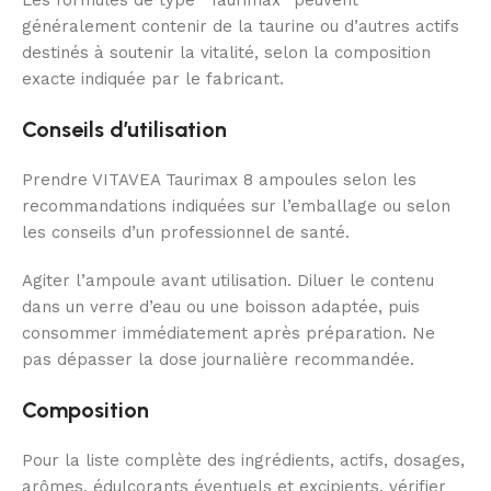
Les formules de type “Taurimax” peuvent
généralement contenir de la taurine ou d’autres actifs
destinés à soutenir la vitalité, selon la composition
exacte indiquée par le fabricant.
Conseils d’utilisation
Prendre VITAVEA Taurimax 8 ampoules selon les
recommandations indiquées sur l’emballage ou selon
les conseils d’un professionnel de santé.
Agiter l’ampoule avant utilisation. Diluer le contenu
dans un verre d’eau ou une boisson adaptée, puis
consommer immédiatement après préparation. Ne
pas dépasser la dose journalière recommandée.
Composition
Pour la liste complète des ingrédients, actifs, dosages,
arômes, édulcorants éventuels et excipients, vérifier