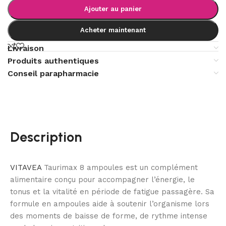
Ajouter au panier
Acheter maintenant
Livraison
Produits authentiques
Conseil parapharmacie
Description
VITAVEA
Taurimax 8 ampoules est un complément
alimentaire conçu pour accompagner l’énergie, le
tonus et la vitalité en période de fatigue passagère. Sa
formule en ampoules aide à soutenir l’organisme lors
des moments de baisse de forme, de rythme intense