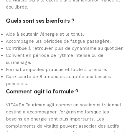
de vitalité dans le cadre d’une alimentation variée et
équilibrée.
Quels sont ses bienfaits ?
Aide à soutenir l’énergie et le tonus.
Accompagne les périodes de fatigue passagère.
Contribue à retrouver plus de dynamisme au quotidien.
Convient en période de rythme intense ou de
surmenage.
Format ampoules pratique et facile à prendre.
Cure courte de 8 ampoules adaptée aux besoins
ponctuels.
Comment agit la formule ?
VITAVEA Taurimax agit comme un soutien nutritionnel
destiné à accompagner l’organisme lorsque les
besoins en énergie sont plus importants. Les
compléments de vitalité peuvent associer des actifs