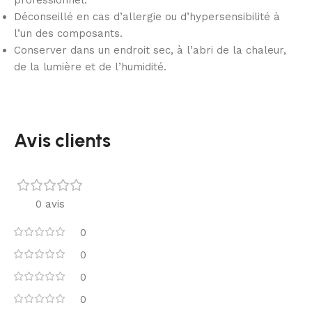
professionnel.
Déconseillé en cas d’allergie ou d’hypersensibilité à
l’un des composants.
Conserver dans un endroit sec, à l’abri de la chaleur,
de la lumière et de l’humidité.
Avis clients
0 avis
0
0
0
0