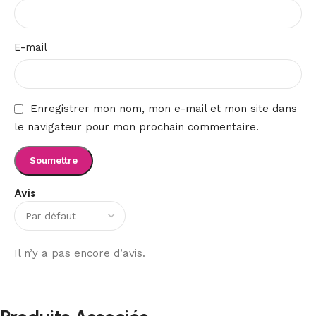
E-mail
Enregistrer mon nom, mon e-mail et mon site dans
le navigateur pour mon prochain commentaire.
Avis
Il n’y a pas encore d’avis.