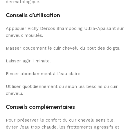
dermatologique.
Conseils d’utilisation
Appliquer Vichy Dercos Shampooing Ultra-Apaisant sur
cheveux mouillés.
Masser doucement le cuir chevelu du bout des doigts.
Laisser agir 1 minute.
Rincer abondamment à l’eau claire.
Utiliser quotidiennement ou selon les besoins du cuir
chevelu.
Conseils complémentaires
Pour préserver le confort du cuir chevelu sensible,
éviter l’eau trop chaude, les frottements agressifs et