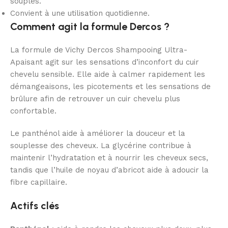
souples.
Convient à une utilisation quotidienne.
Comment agit la formule Dercos ?
La formule de Vichy Dercos Shampooing Ultra-
Apaisant agit sur les sensations d’inconfort du cuir
chevelu sensible. Elle aide à calmer rapidement les
démangeaisons, les picotements et les sensations de
brûlure afin de retrouver un cuir chevelu plus
confortable.
Le panthénol aide à améliorer la douceur et la
souplesse des cheveux. La glycérine contribue à
maintenir l’hydratation et à nourrir les cheveux secs,
tandis que l’huile de noyau d’abricot aide à adoucir la
fibre capillaire.
Actifs clés