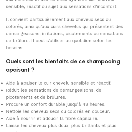
sensible, réactif ou sujet aux sensations d’inconfort.
Il convient particulièrement aux cheveux secs ou
colorés, ainsi qu’aux cuirs chevelus qui présentent des
démangeaisons, irritations, picotements ou sensations
de brûlure. Il peut s’utiliser au quotidien selon les
besoins.
Quels sont les bienfaits de ce shampooing
apaisant ?
Aide à apaiser le cuir chevelu sensible et réactif.
Réduit les sensations de démangeaisons, de
picotements et de brûlures.
Procure un confort durable jusqu’à 48 heures.
Nettoie les cheveux secs ou colorés en douceur.
Aide à nourrir et adoucir la fibre capillaire.
Laisse les cheveux plus doux, plus brillants et plus