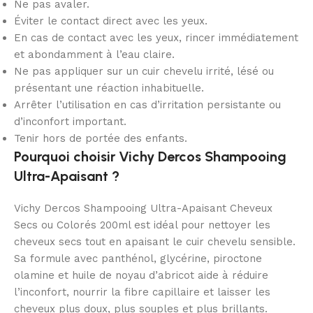
Ne pas avaler.
Éviter le contact direct avec les yeux.
En cas de contact avec les yeux, rincer immédiatement
et abondamment à l’eau claire.
Ne pas appliquer sur un cuir chevelu irrité, lésé ou
présentant une réaction inhabituelle.
Arrêter l’utilisation en cas d’irritation persistante ou
d’inconfort important.
Tenir hors de portée des enfants.
Pourquoi choisir Vichy Dercos Shampooing
Ultra-Apaisant ?
Vichy Dercos Shampooing Ultra-Apaisant Cheveux
Secs ou Colorés 200ml est idéal pour nettoyer les
cheveux secs tout en apaisant le cuir chevelu sensible.
Sa formule avec panthénol, glycérine, piroctone
olamine et huile de noyau d’abricot aide à réduire
l’inconfort, nourrir la fibre capillaire et laisser les
cheveux plus doux, plus souples et plus brillants.