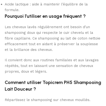
Acide lactique : aide à maintenir l’équilibre de la
formule.
Pourquoi l’utiliser en usage fréquent ?
Les cheveux lavés régulièrement ont besoin d’un
shampooing doux qui respecte le cuir chevelu et la
fibre capillaire. Ce shampooing au lait de coton nettoie
efficacement tout en aidant à préserver la souplesse
et la brillance des cheveux.
Il convient donc aux routines familiales et aux lavages
répétés, tout en laissant une sensation de cheveux
propres, doux et légers.
Comment utiliser Topicrem PH5 Shampooing
Lait Douceur ?
Répartissez le shampooing sur cheveux mouillés.