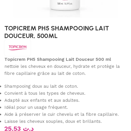
TOPICREM PH5 SHAMPOOING LAIT
DOUCEUR, 500ML
Topicrem PH5 Shampooing Lait Douceur 500 ml
nettoie les cheveux en douceur, hydrate et protège la
fibre capillaire grâce au lait de coton.
Shampooing doux au lait de coton.
Convient à tous les types de cheveux.
Adapté aux enfants et aux adultes.
Idéal pour un usage fréquent.
Aide à préserver le cuir chevelu et la fibre capillaire.
Laisse les cheveux souples, doux et brillants.
25.53
د.ت