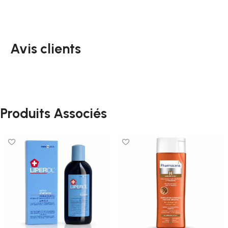
Avis clients
Produits Associés