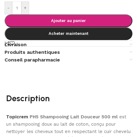
-
+
Ajouter au panier
Acheter maintenant
Livraison
Produits authentiques
Conseil parapharmacie
Description
Topicrem
PH5 Shampooing Lait Douceur 500 ml
est
un shampooing doux au lait de coton, conçu pour
nettoyer les cheveux tout en respectant le cuir chevelu