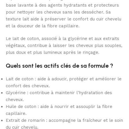
base lavante à des agents hydratants et protecteurs
pour nettoyer les cheveux sans les dessécher. Sa
texture lait aide à préserver le confort du cuir chevelu
et la douceur de la fibre capillaire.
Le lait de coton, associé à la glycérine et aux extraits
végétaux, contribue à laisser les cheveux plus souples,
plus doux et plus lumineux après le rinçage.
Quels sont les actifs clés de sa formule ?
Lait de coton : aide à adoucir, protéger et améliorer le
confort des cheveux.
Glycérine : contribue à maintenir l’hydratation des
cheveux.
Huile de coton : aide à nourrir et assouplir la fibre
capillaire.
Extrait de romarin : accompagne la fraîcheur et le soin
du cuir chevelu.