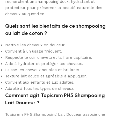
recherchent un shampooing doux, hydratant et
protecteur pour préserver la beauté naturelle des
cheveux au quotidien.
Quels sont les bienfaits de ce shampooing
au lait de coton ?
Nettoie les cheveux en douceur.
Convient à un usage fréquent.
Respecte le cuir chevelu et la fibre capillaire.
Aide à hydrater et protéger les cheveux.
Laisse les cheveux souples et brillants.
Texture lait douce et agréable à appliquer.
Convient aux enfants et aux adultes.
Adapté à tous les types de cheveux.
Comment agit Topicrem PH5 Shampooing
Lait Douceur ?
Topicrem PH5 Shampooing Lait Douceur associe une