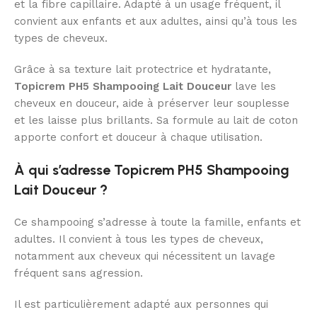
et la fibre capillaire. Adapté à un usage fréquent, il
convient aux enfants et aux adultes, ainsi qu’à tous les
types de cheveux.
Grâce à sa texture lait protectrice et hydratante,
Topicrem PH5 Shampooing Lait Douceur
lave les
cheveux en douceur, aide à préserver leur souplesse
et les laisse plus brillants. Sa formule au lait de coton
apporte confort et douceur à chaque utilisation.
À qui s’adresse Topicrem PH5 Shampooing
Lait Douceur ?
Ce shampooing s’adresse à toute la famille, enfants et
adultes. Il convient à tous les types de cheveux,
notamment aux cheveux qui nécessitent un lavage
fréquent sans agression.
Il est particulièrement adapté aux personnes qui