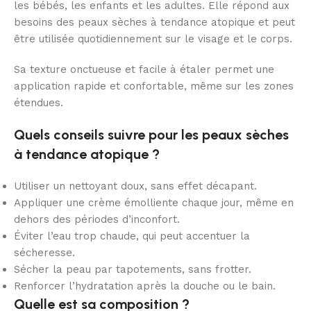
les bébés, les enfants et les adultes. Elle répond aux
besoins des peaux sèches à tendance atopique et peut
être utilisée quotidiennement sur le visage et le corps.
Sa texture onctueuse et facile à étaler permet une
application rapide et confortable, même sur les zones
étendues.
Quels conseils suivre pour les peaux sèches
à tendance atopique ?
Utiliser un nettoyant doux, sans effet décapant.
Appliquer une crème émolliente chaque jour, même en
dehors des périodes d’inconfort.
Éviter l’eau trop chaude, qui peut accentuer la
sécheresse.
Sécher la peau par tapotements, sans frotter.
Renforcer l’hydratation après la douche ou le bain.
Quelle est sa composition ?