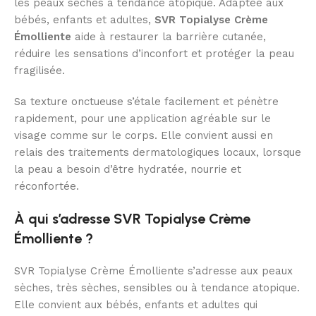
les peaux sèches à tendance atopique. Adaptée aux
bébés, enfants et adultes,
SVR Topialyse Crème
Émolliente
aide à restaurer la barrière cutanée,
réduire les sensations d’inconfort et protéger la peau
fragilisée.
Sa texture onctueuse s’étale facilement et pénètre
rapidement, pour une application agréable sur le
visage comme sur le corps. Elle convient aussi en
relais des traitements dermatologiques locaux, lorsque
la peau a besoin d’être hydratée, nourrie et
réconfortée.
À qui s’adresse SVR Topialyse Crème
Émolliente ?
SVR Topialyse Crème Émolliente s’adresse aux peaux
sèches, très sèches, sensibles ou à tendance atopique.
Elle convient aux bébés, enfants et adultes qui