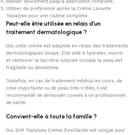
Masser doucement jusqu’à absorption complète.
Utiliser de préférence après la Crème Lavante
Topialyse pour une routine complète.
Peut-elle être utilisée en relais d’un
traitement dermatologique ?
Oui, cette crème est adaptée en relais des traitements
dermatologiques locaux. Elle aide à hydrater, nourrir
et restaurer la barrière cutanée lorsque la peau est
fragilisée ou desséchée.
Toutefois, en cas de traitement médical en cours, de
crise importante ou de peau très irritée, il est
recommandé de demander conseil à un professionnel
de santé.
Convient-elle à toute la famille ?
Oui, SVR Topialyse Crème Émolliente est conçue pour