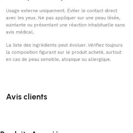
Usage externe uniquement. Éviter le contact direct
avec les yeux. Ne pas appliquer sur une peau lésée,
suintante ou présentant une réaction inhabituelle sans
avis médical.
La liste des ingrédients peut évoluer. Vérifiez toujours
la composition figurant sur le produit acheté, surtout
en cas de peau sensible, atopique ou allergique.
Avis clients