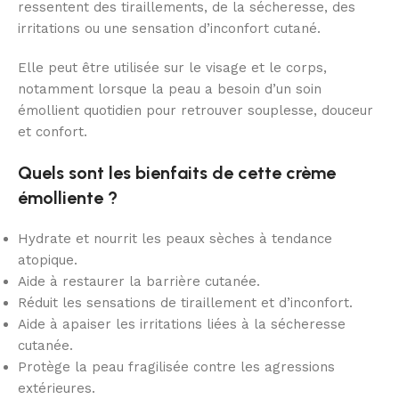
ressentent des tiraillements, de la sécheresse, des
irritations ou une sensation d’inconfort cutané.
Elle peut être utilisée sur le visage et le corps,
notamment lorsque la peau a besoin d’un soin
émollient quotidien pour retrouver souplesse, douceur
et confort.
Quels sont les bienfaits de cette crème
émolliente ?
Hydrate et nourrit les peaux sèches à tendance
atopique.
Aide à restaurer la barrière cutanée.
Réduit les sensations de tiraillement et d’inconfort.
Aide à apaiser les irritations liées à la sécheresse
cutanée.
Protège la peau fragilisée contre les agressions
extérieures.