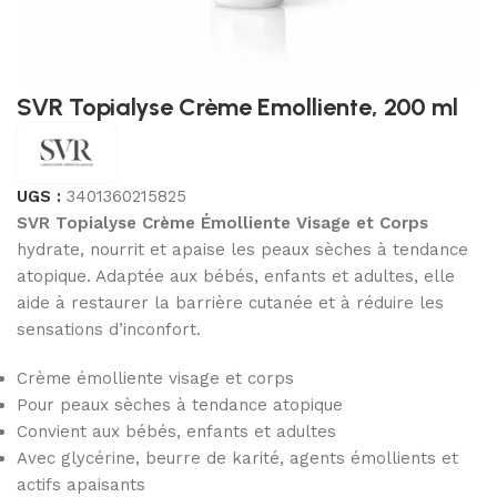
SVR Topialyse Crème Emolliente, 200 ml
UGS :
3401360215825
SVR Topialyse Crème Émolliente Visage et Corps
hydrate, nourrit et apaise les peaux sèches à tendance
atopique. Adaptée aux bébés, enfants et adultes, elle
aide à restaurer la barrière cutanée et à réduire les
sensations d’inconfort.
Crème émolliente visage et corps
Pour peaux sèches à tendance atopique
Convient aux bébés, enfants et adultes
Avec glycérine, beurre de karité, agents émollients et
actifs apaisants