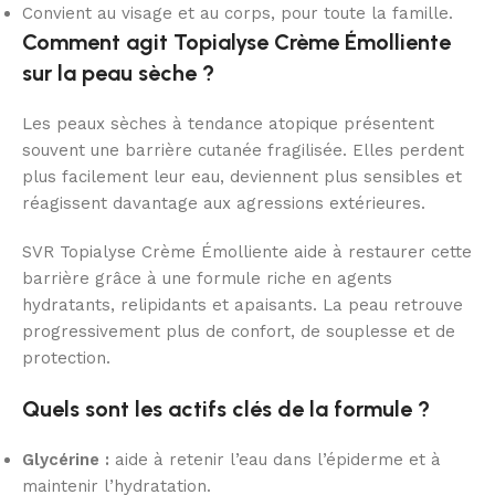
Convient au visage et au corps, pour toute la famille.
Comment agit Topialyse Crème Émolliente
sur la peau sèche ?
Les peaux sèches à tendance atopique présentent
souvent une barrière cutanée fragilisée. Elles perdent
plus facilement leur eau, deviennent plus sensibles et
réagissent davantage aux agressions extérieures.
SVR Topialyse Crème Émolliente aide à restaurer cette
barrière grâce à une formule riche en agents
hydratants, relipidants et apaisants. La peau retrouve
progressivement plus de confort, de souplesse et de
protection.
Quels sont les actifs clés de la formule ?
Glycérine :
aide à retenir l’eau dans l’épiderme et à
maintenir l’hydratation.