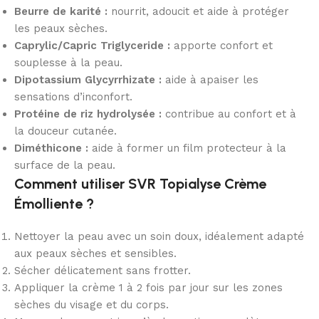
Beurre de karité :
nourrit, adoucit et aide à protéger
les peaux sèches.
Caprylic/Capric Triglyceride :
apporte confort et
souplesse à la peau.
Dipotassium Glycyrrhizate :
aide à apaiser les
sensations d’inconfort.
Protéine de riz hydrolysée :
contribue au confort et à
la douceur cutanée.
Diméthicone :
aide à former un film protecteur à la
surface de la peau.
Comment utiliser SVR Topialyse Crème
Émolliente ?
Nettoyer la peau avec un soin doux, idéalement adapté
aux peaux sèches et sensibles.
Sécher délicatement sans frotter.
Appliquer la crème 1 à 2 fois par jour sur les zones
sèches du visage et du corps.