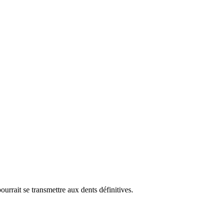
ourrait se transmettre aux dents définitives.