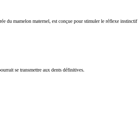
pirée du mamelon maternel, est conçue pour stimuler le réflexe instinctif
ourrait se transmettre aux dents définitives.