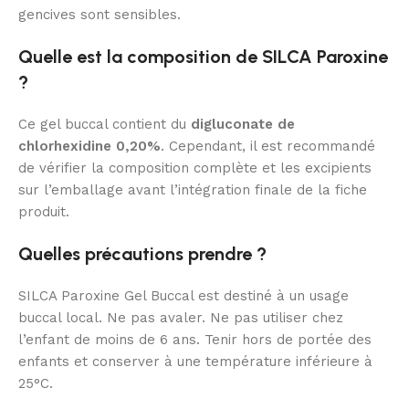
gencives sont sensibles.
Quelle est la composition de SILCA Paroxine
?
Ce gel buccal contient du
digluconate de
chlorhexidine 0,20%
. Cependant, il est recommandé
de vérifier la composition complète et les excipients
sur l’emballage avant l’intégration finale de la fiche
produit.
Quelles précautions prendre ?
SILCA Paroxine Gel Buccal est destiné à un usage
buccal local. Ne pas avaler. Ne pas utiliser chez
l’enfant de moins de 6 ans. Tenir hors de portée des
enfants et conserver à une température inférieure à
25°C.