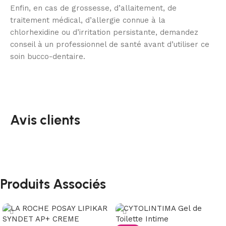
Enfin, en cas de grossesse, d’allaitement, de
traitement médical, d’allergie connue à la
chlorhexidine ou d’irritation persistante, demandez
conseil à un professionnel de santé avant d’utiliser ce
soin bucco-dentaire.
Avis clients
Produits Associés