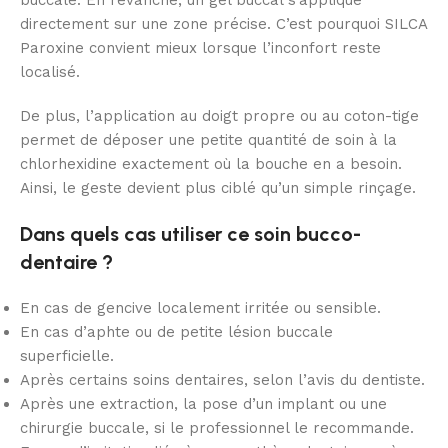
directement sur une zone précise. C’est pourquoi SILCA
Paroxine convient mieux lorsque l’inconfort reste
localisé.
De plus, l’application au doigt propre ou au coton-tige
permet de déposer une petite quantité de soin à la
chlorhexidine exactement où la bouche en a besoin.
Ainsi, le geste devient plus ciblé qu’un simple rinçage.
Dans quels cas utiliser ce soin bucco-
dentaire ?
En cas de gencive localement irritée ou sensible.
En cas d’aphte ou de petite lésion buccale
superficielle.
Après certains soins dentaires, selon l’avis du dentiste.
Après une extraction, la pose d’un implant ou une
chirurgie buccale, si le professionnel le recommande.