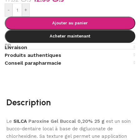
-
+
Ajouter au panier
Acheter maintenant
Livraison
Produits authentiques
Conseil parapharmacie
Description
Le
SILCA
Paroxine Gel Buccal 0,20% 25 g
est un soin
bucco-dentaire local à base de digluconate de
chlorhexidine. Sa texture gel permet une application