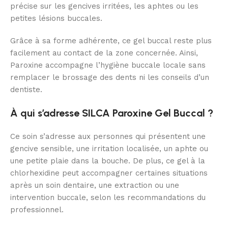
précise sur les gencives irritées, les aphtes ou les
petites lésions buccales.
Grâce à sa forme adhérente, ce gel buccal reste plus
facilement au contact de la zone concernée. Ainsi,
Paroxine accompagne l’hygiène buccale locale sans
remplacer le brossage des dents ni les conseils d’un
dentiste.
À qui s’adresse SILCA Paroxine Gel Buccal ?
Ce soin s’adresse aux personnes qui présentent une
gencive sensible, une irritation localisée, un aphte ou
une petite plaie dans la bouche. De plus, ce gel à la
chlorhexidine peut accompagner certaines situations
après un soin dentaire, une extraction ou une
intervention buccale, selon les recommandations du
professionnel.