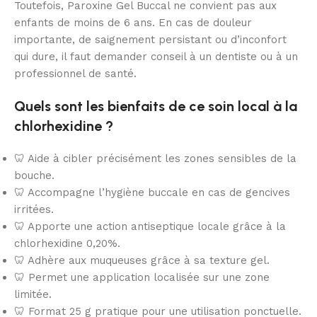
Toutefois, Paroxine Gel Buccal ne convient pas aux
enfants de moins de 6 ans. En cas de douleur
importante, de saignement persistant ou d’inconfort
qui dure, il faut demander conseil à un dentiste ou à un
professionnel de santé.
Quels sont les bienfaits de ce soin local à la
chlorhexidine ?
🦷 Aide à cibler précisément les zones sensibles de la
bouche.
🦷 Accompagne l’hygiène buccale en cas de gencives
irritées.
🦷 Apporte une action antiseptique locale grâce à la
chlorhexidine 0,20%.
🦷 Adhère aux muqueuses grâce à sa texture gel.
🦷 Permet une application localisée sur une zone
limitée.
🦷 Format 25 g pratique pour une utilisation ponctuelle.