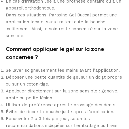
En cas d’irritation liée à une prothèse dentaire ou à un
appareil orthodontique.
Dans ces situations, Paroxine Gel Buccal permet une
application locale, sans traiter toute la bouche
inutilement. Ainsi, le soin reste concentré sur la zone
sensible.
Comment appliquer le gel sur la zone
concernée ?
Se laver soigneusement les mains avant l’application.
Déposer une petite quantité de gel sur un doigt propre
ou sur un coton-tige.
Appliquer directement sur la zone sensible : gencive,
aphte ou petite lésion.
Utiliser de préférence après le brossage des dents.
Éviter de rincer la bouche juste après l’application.
Renouveler 2 à 3 fois par jour, selon les
recommandations indiquées sur l’emballage ou l’avis