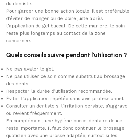
du dentiste.
Pour garder une bonne action locale, il est préférable
d’éviter de manger ou de boire juste après
l’application du gel buccal. De cette manière, le soin
reste plus longtemps au contact de la zone
concernée.
Quels conseils suivre pendant l’utilisation ?
Ne pas avaler le gel.
Ne pas utiliser ce soin comme substitut au brossage
des dents.
Respecter la durée d’utilisation recommandée.
Éviter l’application répétée sans avis professionnel.
Consulter un dentiste si l’irritation persiste, s’aggrave
ou revient fréquemment.
En complément, une hygiène bucco-dentaire douce
reste importante. Il faut donc continuer le brossage
quotidien avec une brosse adaptée, surtout si les