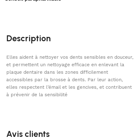
Description
Elles aident à nettoyer vos dents sensibles en douceur,
et permettent un nettoyage efficace en enlevant la
plaque dentaire dans les zones difficilement
accessibles par la brosse à dents. Par leur action,
elles respectent l’émail et les gencives, et contribuent
à prévenir de la sensibilité
Avis clients