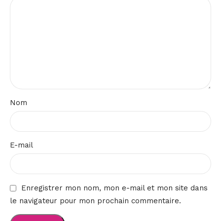
Nom
E-mail
Enregistrer mon nom, mon e-mail et mon site dans
le navigateur pour mon prochain commentaire.