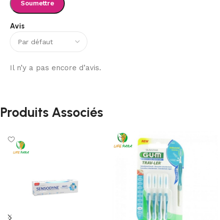
Avis
Il n’y a pas encore d’avis.
Produits Associés