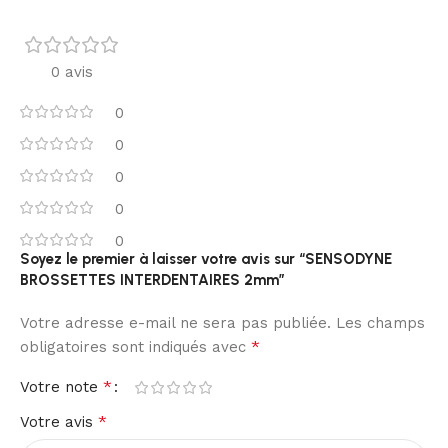
0 avis
0
0
0
0
0
Soyez le premier à laisser votre avis sur “SENSODYNE
BROSSETTES INTERDENTAIRES 2mm”
Votre adresse e-mail ne sera pas publiée.
Les champs
*
obligatoires sont indiqués avec
*
Votre note
*
Votre avis