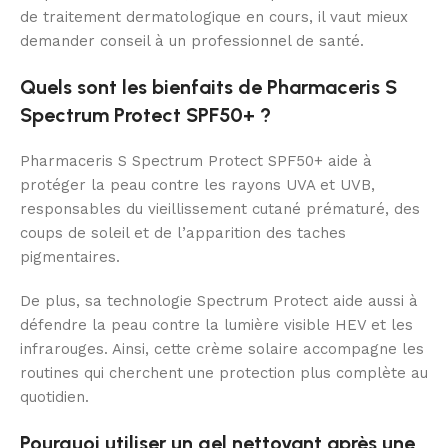
de traitement dermatologique en cours, il vaut mieux
demander conseil à un professionnel de santé.
Quels sont les bienfaits de Pharmaceris S
Spectrum Protect SPF50+ ?
Pharmaceris S Spectrum Protect SPF50+ aide à
protéger la peau contre les rayons UVA et UVB,
responsables du vieillissement cutané prématuré, des
coups de soleil et de l’apparition des taches
pigmentaires.
De plus, sa technologie Spectrum Protect aide aussi à
défendre la peau contre la lumière visible HEV et les
infrarouges. Ainsi, cette crème solaire accompagne les
routines qui cherchent une protection plus complète au
quotidien.
Pourquoi utiliser un gel nettoyant après une