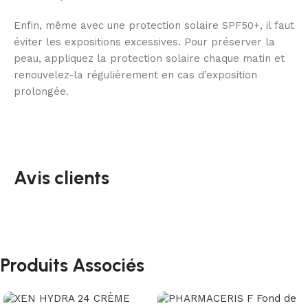
Enfin, même avec une protection solaire SPF50+, il faut
éviter les expositions excessives. Pour préserver la
peau, appliquez la protection solaire chaque matin et
renouvelez-la régulièrement en cas d’exposition
prolongée.
Avis clients
Produits Associés