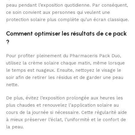
peau pendant l’exposition quotidienne. Par conséquent,
ce soin convient aux personnes qui veulent une
protection solaire plus complète qu’un écran classique.
Comment optimiser les résultats de ce pack
?
Pour profiter pleinement du Pharmaceris Pack Duo,
utilisez la crème solaire chaque matin, même lorsque
le temps est nuageux. Ensuite, nettoyez le visage le
soir afin de retirer les résidus et de garder une peau
nette.
De plus, évitez l’exposition prolongée aux heures les
plus chaudes et renouvelez l’application solaire au
cours de la journée si nécessaire. Cette régularité aide
à mieux préserver l’éclat, l’uniformité et le confort de
la peau.