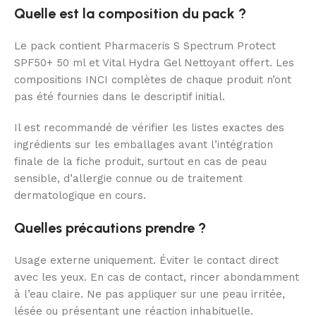
Quelle est la composition du pack ?
Le pack contient Pharmaceris S Spectrum Protect
SPF50+ 50 ml et Vital Hydra Gel Nettoyant offert. Les
compositions INCI complètes de chaque produit n’ont
pas été fournies dans le descriptif initial.
Il est recommandé de vérifier les listes exactes des
ingrédients sur les emballages avant l’intégration
finale de la fiche produit, surtout en cas de peau
sensible, d’allergie connue ou de traitement
dermatologique en cours.
Quelles précautions prendre ?
Usage externe uniquement. Éviter le contact direct
avec les yeux. En cas de contact, rincer abondamment
à l’eau claire. Ne pas appliquer sur une peau irritée,
lésée ou présentant une réaction inhabituelle.