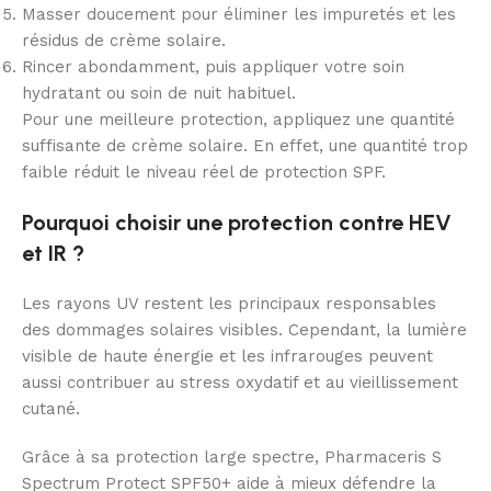
Masser doucement pour éliminer les impuretés et les
résidus de crème solaire.
Rincer abondamment, puis appliquer votre soin
hydratant ou soin de nuit habituel.
Pour une meilleure protection, appliquez une quantité
suffisante de crème solaire. En effet, une quantité trop
faible réduit le niveau réel de protection SPF.
Pourquoi choisir une protection contre HEV
et IR ?
Les rayons UV restent les principaux responsables
des dommages solaires visibles. Cependant, la lumière
visible de haute énergie et les infrarouges peuvent
aussi contribuer au stress oxydatif et au vieillissement
cutané.
Grâce à sa protection large spectre, Pharmaceris S
Spectrum Protect SPF50+ aide à mieux défendre la