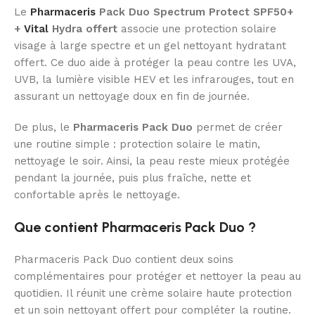
Le
Pharmaceris
Pack Duo Spectrum Protect SPF50+
+
Vital
Hydra offert
associe une protection solaire
visage à large spectre et un gel nettoyant hydratant
offert. Ce duo aide à protéger la peau contre les UVA,
UVB, la lumière visible HEV et les infrarouges, tout en
assurant un nettoyage doux en fin de journée.
De plus, le
Pharmaceris Pack Duo
permet de créer
une routine simple : protection solaire le matin,
nettoyage le soir. Ainsi, la peau reste mieux protégée
pendant la journée, puis plus fraîche, nette et
confortable après le nettoyage.
Que contient Pharmaceris Pack Duo ?
Pharmaceris Pack Duo contient deux soins
complémentaires pour protéger et nettoyer la peau au
quotidien. Il réunit une crème solaire haute protection
et un soin nettoyant offert pour compléter la routine.