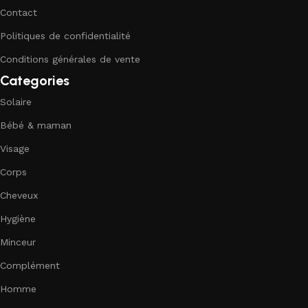
Contact
Politiques de confidentialité
Conditions générales de vente
Categories
Solaire
Bébé & maman
Visage
Corps
Cheveux
Hygiène
Minceur
Complément
Homme