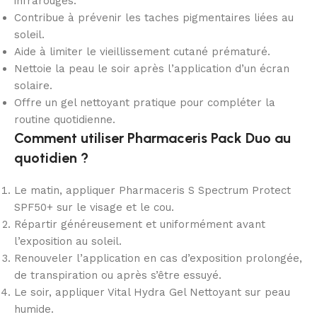
infrarouges.
Contribue à prévenir les taches pigmentaires liées au
soleil.
Aide à limiter le vieillissement cutané prématuré.
Nettoie la peau le soir après l’application d’un écran
solaire.
Offre un gel nettoyant pratique pour compléter la
routine quotidienne.
Comment utiliser Pharmaceris Pack Duo au
quotidien ?
Le matin, appliquer Pharmaceris S Spectrum Protect
SPF50+ sur le visage et le cou.
Répartir généreusement et uniformément avant
l’exposition au soleil.
Renouveler l’application en cas d’exposition prolongée,
de transpiration ou après s’être essuyé.
Le soir, appliquer Vital Hydra Gel Nettoyant sur peau
humide.