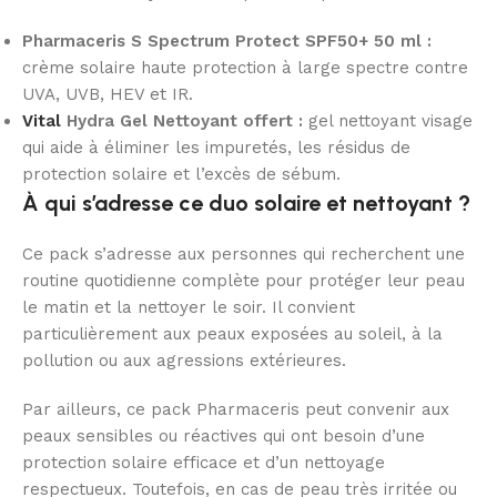
Pharmaceris S Spectrum Protect SPF50+ 50 ml :
crème solaire haute protection à large spectre contre
UVA, UVB, HEV et IR.
Vital
Hydra Gel Nettoyant offert :
gel nettoyant visage
qui aide à éliminer les impuretés, les résidus de
protection solaire et l’excès de sébum.
À qui s’adresse ce duo solaire et nettoyant ?
Ce pack s’adresse aux personnes qui recherchent une
routine quotidienne complète pour protéger leur peau
le matin et la nettoyer le soir. Il convient
particulièrement aux peaux exposées au soleil, à la
pollution ou aux agressions extérieures.
Par ailleurs, ce pack Pharmaceris peut convenir aux
peaux sensibles ou réactives qui ont besoin d’une
protection solaire efficace et d’un nettoyage
respectueux. Toutefois, en cas de peau très irritée ou