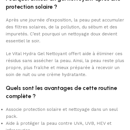
protection solaire ?
Après une journée d’exposition, la peau peut accumuler
des filtres solaires, de la pollution, du sébum et des
impuretés. C’est pourquoi un nettoyage doux devient
essentiel le soir.
Le Vital Hydra Gel Nettoyant offert aide à éliminer ces
résidus sans assécher la peau. Ainsi, la peau reste plus
propre, plus fraîche et mieux préparée à recevoir un
soin de nuit ou une crème hydratante.
Quels sont les avantages de cette routine
complète ?
Associe protection solaire et nettoyage dans un seul
pack.
Aide à protéger la peau contre UVA, UVB, HEV et