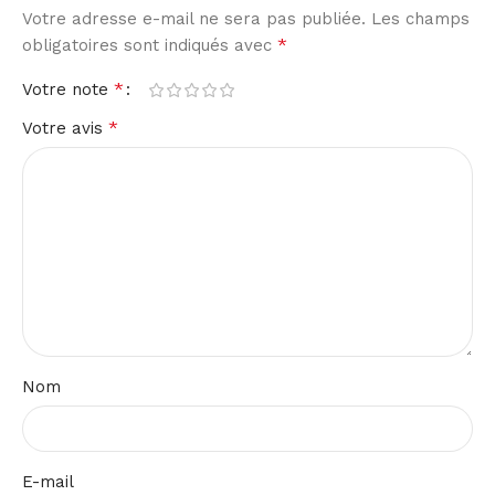
Votre adresse e-mail ne sera pas publiée.
Les champs
*
obligatoires sont indiqués avec
*
Votre note
*
Votre avis
Nom
E-mail