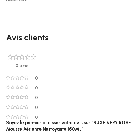
Avis clients
0 avis
0
0
0
0
0
Soyez le premier à laisser votre avis sur “NUXE VERY ROSE
Mousse Aérienne Nettoyante 150ML”