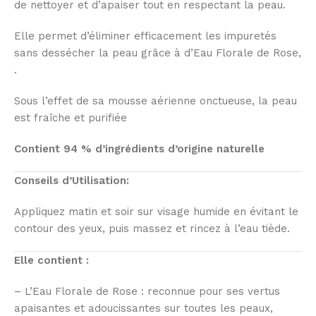
de nettoyer et d’apaiser tout en respectant la peau.
Elle permet d’éliminer efficacement les impuretés
sans dessécher la peau grâce à d’Eau Florale de Rose,
.
Sous l’effet de sa mousse aérienne onctueuse, la peau
est fraîche et purifiée
Contient 94 % d’ingrédients d’origine naturelle
Conseils d’Utilisation:
Appliquez matin et soir sur visage humide en évitant le
contour des yeux, puis massez et rincez à l’eau tiède.
Elle contient :
– L’Eau Florale de Rose : reconnue pour ses vertus
apaisantes et adoucissantes sur toutes les peaux,