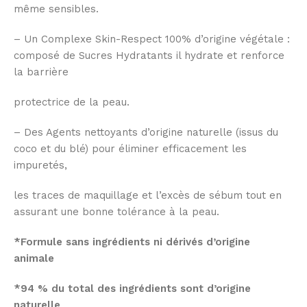
même sensibles.
– Un Complexe Skin-Respect 100% d’origine végétale :
composé de Sucres Hydratants il hydrate et renforce
la barrière
protectrice de la peau.
– Des Agents nettoyants d’origine naturelle (issus du
coco et du blé) pour éliminer efficacement les
impuretés,
les traces de maquillage et l’excès de sébum tout en
assurant une bonne tolérance à la peau.
*Formule sans ingrédients ni dérivés d’origine
animale
*94 % du total des ingrédients sont d’origine
naturelle