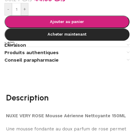
-
+
Ajouter au panier
Acheter maintenant
Livraison
Produits authentiques
Conseil parapharmacie
Description
NUXE VERY ROSE Mousse Aérienne Nettoyante
150ML
Une mousse fondante au doux parfum de rose permet