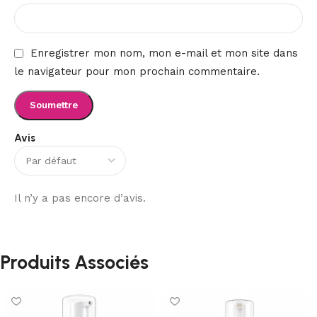
Enregistrer mon nom, mon e-mail et mon site dans
le navigateur pour mon prochain commentaire.
Avis
Il n’y a pas encore d’avis.
Produits Associés