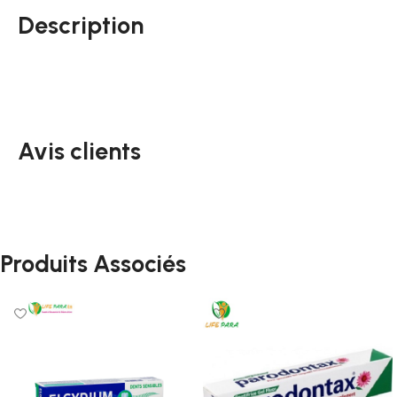
Description
Avis clients
Produits Associés