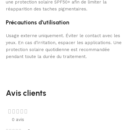
une protection solaire SPF50+ afin de limiter la
réapparition des taches pigmentaires.
Précautions d’utilisation
Usage externe uniquement. Éviter le contact avec les
yeux. En cas d’irritation, espacer les applications. Une
protection solaire quotidienne est recommandée
pendant toute la durée du traitement.
Avis clients
0 avis