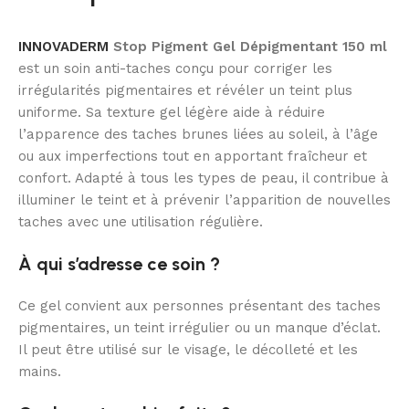
INNOVADERM
Stop Pigment Gel Dépigmentant 150 ml
est un soin anti-taches conçu pour corriger les
irrégularités pigmentaires et révéler un teint plus
uniforme. Sa texture gel légère aide à réduire
l’apparence des taches brunes liées au soleil, à l’âge
ou aux imperfections tout en apportant fraîcheur et
confort. Adapté à tous les types de peau, il contribue à
illuminer le teint et à prévenir l’apparition de nouvelles
taches avec une utilisation régulière.
À qui s’adresse ce soin ?
Ce gel convient aux personnes présentant des taches
pigmentaires, un teint irrégulier ou un manque d’éclat.
Il peut être utilisé sur le visage, le décolleté et les
mains.