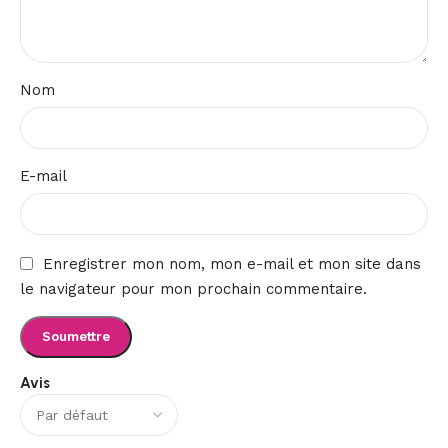
Nom
E-mail
Enregistrer mon nom, mon e-mail et mon site dans
le navigateur pour mon prochain commentaire.
Avis