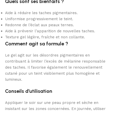
Quels sont ses bienfaits ?
Aide à réduire les taches pigmentaires.
Uniformise progressivement le teint.
Redonne de l’éclat aux peaux ternes.
Aide à prévenir l’apparition de nouvelles taches.
Texture gel légère, fraîche et non collante.
Comment agit sa formule ?
Le gel agit sur les désordres pigmentaires en
contribuant à limiter l’excès de mélanine responsable
des taches. Il favorise également le renouvellement
cutané pour un teint visiblement plus homogène et
lumineux.
Conseils d’utilisation
Appliquer le soir sur une peau propre et sèche en
insistant sur les zones concernées. En journée, utiliser