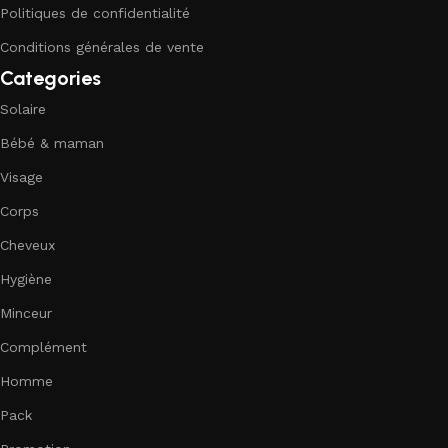
Politiques de confidentialité
Conditions générales de vente
Categories
Solaire
Bébé & maman
Visage
Corps
Cheveux
Hygiène
Minceur
Complément
Homme
Pack