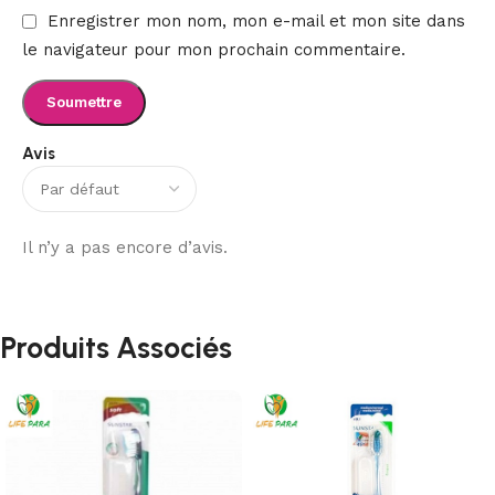
Enregistrer mon nom, mon e-mail et mon site dans
le navigateur pour mon prochain commentaire.
Avis
Il n’y a pas encore d’avis.
Produits Associés