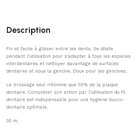
Description
Fin et facile à glisser entre les dents. Se dilate
pendant l’utilisation pour s’adapter à tous les espaces
interdentaires et nettoyer davantage de surfaces
dentaires et sous la gencive. Doux pour les gencives.
Le brossage seul n’élimine que 50% de la plaque
dentaire. Compléter son action par l’utilisation du fil
dentaire est indispensable pour une hygiène bucco-
dentaire optimale.
30 m.