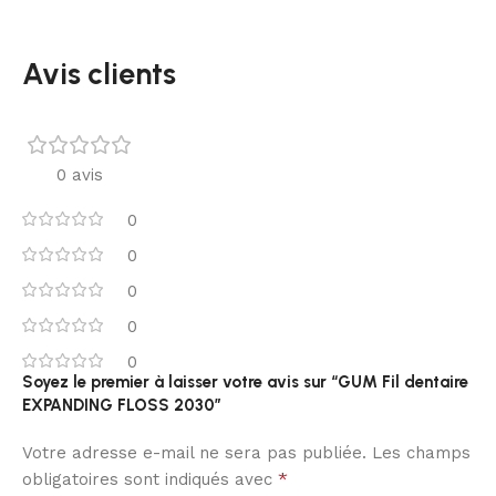
Avis clients
0 avis
0
0
0
0
0
Soyez le premier à laisser votre avis sur “GUM Fil dentaire
EXPANDING FLOSS 2030”
Votre adresse e-mail ne sera pas publiée.
Les champs
*
obligatoires sont indiqués avec