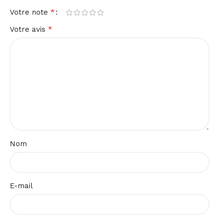
*
Votre note
*
Votre avis
Nom
E-mail