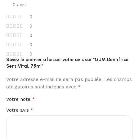
0 avis
0
0
0
0
0
Soyez le premier à laisser votre avis sur “GUM Dentifrice
SensiVital, 75ml”
Votre adresse e-mail ne sera pas publiée.
Les champs
*
obligatoires sont indiqués avec
*
Votre note
*
Votre avis