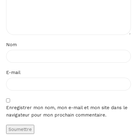
Nom
E-mail
Enregistrer mon nom, mon e-mail et mon site dans le
navigateur pour mon prochain commentaire.