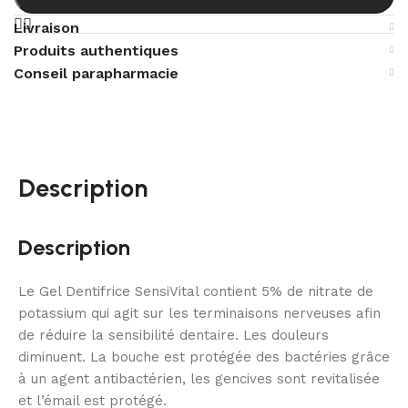
Livraison
Produits authentiques
Conseil parapharmacie
Description
Description
Le Gel Dentifrice SensiVital contient 5% de nitrate de
potassium qui agit sur les terminaisons nerveuses afin
de réduire la sensibilité dentaire. Les douleurs
diminuent. La bouche est protégée des bactéries grâce
à un agent antibactérien, les gencives sont revitalisée
et l’émail est protégé.