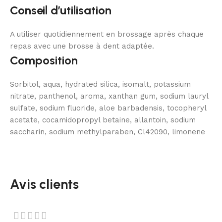
Conseil d’utilisation
A utiliser quotidiennement en brossage après chaque
repas avec une brosse à dent adaptée.
Composition
Sorbitol, aqua, hydrated silica, isomalt, potassium
nitrate, panthenol, aroma, xanthan gum, sodium lauryl
sulfate, sodium fluoride, aloe barbadensis, tocopheryl
acetate, cocamidopropyl betaine, allantoin, sodium
saccharin, sodium methylparaben, Cl42090, limonene
Avis clients