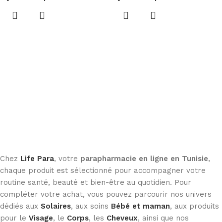
Chez
Life Para
, votre
parapharmacie en ligne en Tunisie
,
chaque produit est sélectionné pour accompagner votre
routine santé, beauté et bien-être au quotidien. Pour
compléter votre achat, vous pouvez parcourir nos univers
dédiés aux
Solaires
, aux soins
Bébé et maman
, aux produits
pour le
Visage
, le
Corps
, les
Cheveux
, ainsi que nos