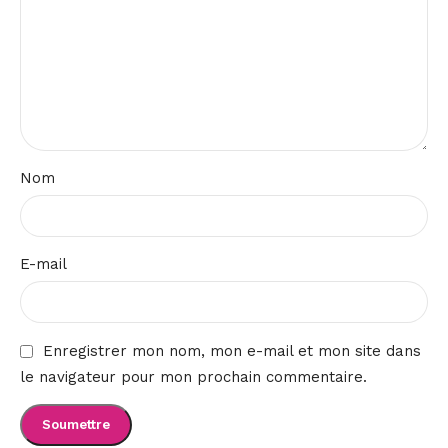
Nom
E-mail
Enregistrer mon nom, mon e-mail et mon site dans
le navigateur pour mon prochain commentaire.