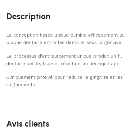
Description
La conception tissée unique élimine efficacement la
plaque dentaire entre les dents et sous la gencive.
Le processus d’entrelacement unique produit un fil
dentaire solide, lisse et résistant au déchiquetage.
Cliniquement prouvé pour réduire la gingivite et les
saignements.
Avis clients