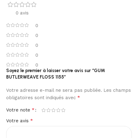
0 avis
0
0
0
0
0
Soyez le premier à laisser votre avis sur “GUM
BUTLERWEAVE FLOSS 1155”
Votre adresse e-mail ne sera pas publiée.
Les champs
*
obligatoires sont indiqués avec
*
Votre note
*
Votre avis