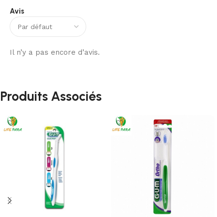
Avis
Il n’y a pas encore d’avis.
Produits Associés