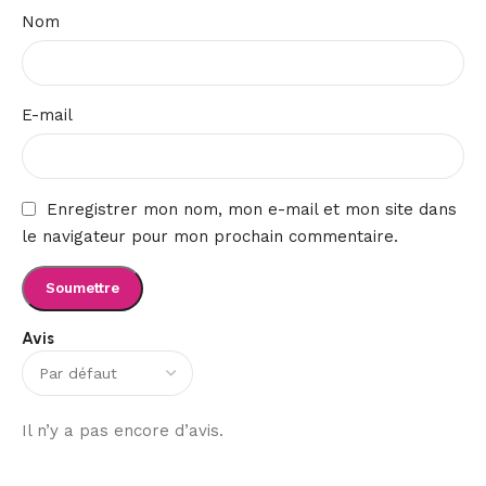
Nom
E-mail
Enregistrer mon nom, mon e-mail et mon site dans
le navigateur pour mon prochain commentaire.
Avis
Il n’y a pas encore d’avis.