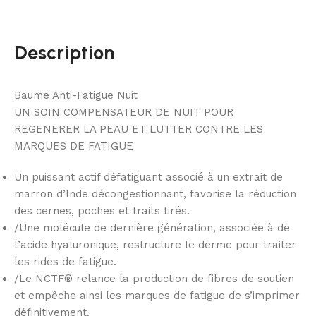
Description
Baume Anti-Fatigue Nuit
UN SOIN COMPENSATEUR DE NUIT POUR
REGENERER LA PEAU ET LUTTER CONTRE LES
MARQUES DE FATIGUE
Un puissant actif défatiguant associé à un extrait de
marron d’Inde décongestionnant, favorise la réduction
des cernes, poches et traits tirés.
/Une molécule de dernière génération, associée à de
l’acide hyaluronique, restructure le derme pour traiter
les rides de fatigue.
/Le NCTF® relance la production de fibres de soutien
et empêche ainsi les marques de fatigue de s’imprimer
définitivement.