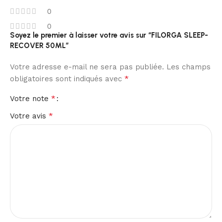
0
0
Soyez le premier à laisser votre avis sur “FILORGA SLEEP-
RECOVER 50ML”
Votre adresse e-mail ne sera pas publiée.
Les champs
*
obligatoires sont indiqués avec
*
Votre note
*
Votre avis