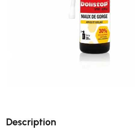
Description