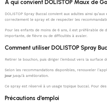
À qui convient DOLISTOP Maux de Go
DOLISTOP Spray Buccal convient aux adultes ainsi qu’aux en
correctement le spray et de respecter les recommandation
Pour les enfants de moins de 6 ans, il est préférable de
importante, de fièvre ou de difficultés à avaler.
Comment utiliser DOLISTOP Spray Buc
Retirer le bouchon, puis diriger l’embout vers la surface 
Selon les recommandations disponibles, renouveler l’app
jour
jusqu’à amélioration.
Ce spray est réservé à un usage topique buccal. Pour des 
Précautions d’emploi