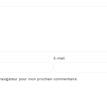
E-mail
 navigateur pour mon prochain commentaire.