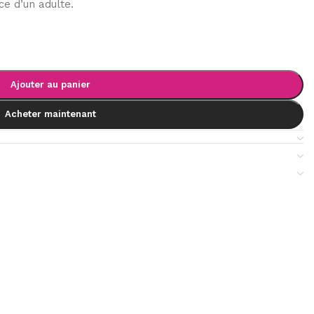
ce d’un adulte.
Ajouter au panier
Acheter maintenant