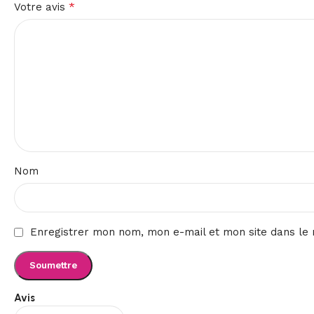
*
Votre avis
Nom
Enregistrer mon nom, mon e-mail et mon site dans le
Avis