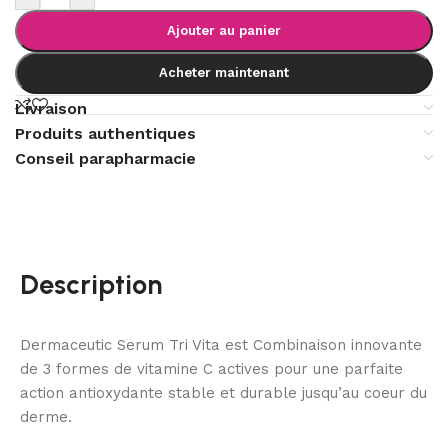
Ajouter au panier
Acheter maintenant
Livraison
Produits authentiques
Conseil parapharmacie
Description
Dermaceutic Serum Tri Vita est Combinaison innovante
de 3 formes de vitamine C actives pour une parfaite
action antioxydante stable et durable jusqu’au coeur du
derme.