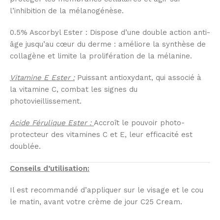
l’inhibition de la mélanogénèse.
0.5% Ascorbyl Ester : Dispose d’une double action anti-
âge jusqu’au cœur du derme : améliore la synthèse de
collagène et limite la prolifération de la mélanine.
Vitamine E Ester :
Puissant antioxydant, qui associé à
la vitamine C, combat les signes du
photovieillissement.
Acide Férulique Ester :
Accroît le pouvoir photo-
protecteur des vitamines C et E, leur efficacité est
doublée.
Conseils d’utilisation:
Il est recommandé d’appliquer sur le visage et le cou
le matin, avant votre crème de jour C25 Cream.