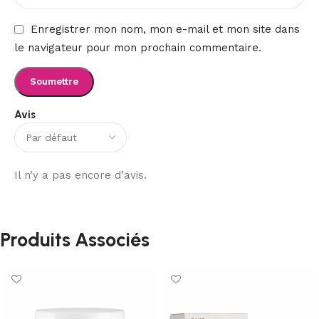
Enregistrer mon nom, mon e-mail et mon site dans
le navigateur pour mon prochain commentaire.
Avis
Il n’y a pas encore d’avis.
Produits Associés