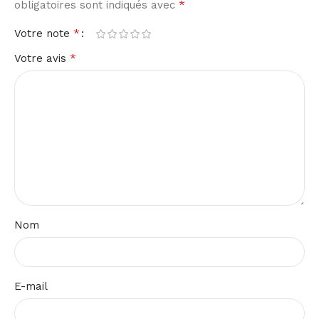
*
obligatoires sont indiqués avec
*
Votre note
*
Votre avis
Nom
E-mail