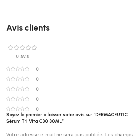
Avis clients
0 avis
0
0
0
0
0
Soyez le premier à laisser votre avis sur “DERMACEUTIC
Sérum Tri Vita C30 30ML”
Votre adresse e-mail ne sera pas publiée.
Les champs