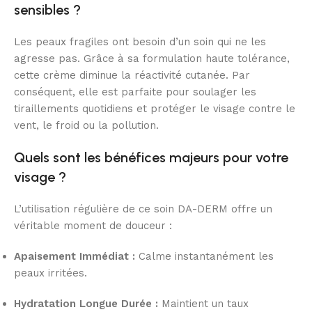
sensibles ?
Les peaux fragiles ont besoin d’un soin qui ne les
agresse pas. Grâce à sa formulation haute tolérance,
cette crème diminue la réactivité cutanée. Par
conséquent, elle est parfaite pour soulager les
tiraillements quotidiens et protéger le visage contre le
vent, le froid ou la pollution.
Quels sont les bénéfices majeurs pour votre
visage ?
L’utilisation régulière de ce soin DA-DERM offre un
véritable moment de douceur :
Apaisement Immédiat :
Calme instantanément les
peaux irritées.
Hydratation Longue Durée :
Maintient un taux