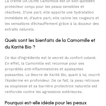
La crème DA DERM Camomille est un soin quotidien
protecteur conçu pour les peaux sensibles et
réactives. D’une part, elle apporte une hydratation
immédiate et, d’autre part, elle calme les rougeurs et
les sensations d’échauffement grâce à la douceur des
extraits naturels.
Quels sont les bienfaits de la Camomille et
du Karité Bio ?
Ce duo d’ingrédients est le secret du confort cutané.
En effet, la Camomille est reconnue pour ses
propriétés anti-inflammatoires et apaisantes
puissantes. Le Beurre de Karité Bio, quant à lui, nourrit
l’épiderme en profondeur. De ce fait, la peau retrouve
sa souplesse et sa barrière protectrice naturelle est
renforcée contre les agressions extérieures.
Pourquoi est-elle idéale pour les peaux