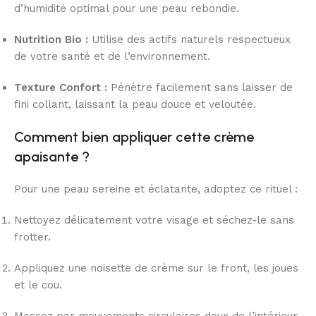
d’humidité optimal pour une peau rebondie.
Nutrition Bio :
Utilise des actifs naturels respectueux
de votre santé et de l’environnement.
Texture Confort :
Pénètre facilement sans laisser de
fini collant, laissant la peau douce et veloutée.
Comment bien appliquer cette crème
apaisante ?
Pour une peau sereine et éclatante, adoptez ce rituel :
Nettoyez délicatement votre visage et séchez-le sans
frotter.
Appliquez une noisette de crème sur le front, les joues
et le cou.