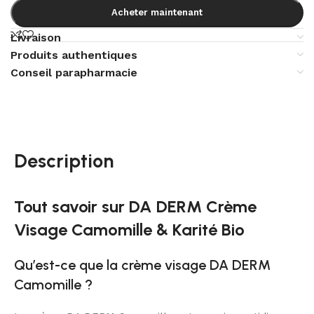
Acheter maintenant
Livraison
Produits authentiques
Conseil parapharmacie
Description
Tout savoir sur DA DERM Crème
Visage Camomille & Karité Bio
Qu’est-ce que la crème visage DA DERM
Camomille ?