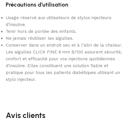
Précautions d’utilisation
Usage réservé aux utilisateurs de stylos injecteurs
d’insuline.
Tenir hors de portée des enfants.
Ne jamais réutiliser les aiguilles.
Conserver dans un endroit sec et à l’abri de la chaleur.
Les aiguilles CLICK FINE 6 mm B/100 assurent sécurité,
confort et efficacité pour vos injections quotidiennes
d’insuline. Elles constituent une solution fiable et
pratique pour tous les patients diabétiques utilisant un
stylo injecteur.
Avis clients