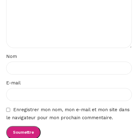
Nom
E-mail
Enregistrer mon nom, mon e-mail et mon site dans
le navigateur pour mon prochain commentaire.