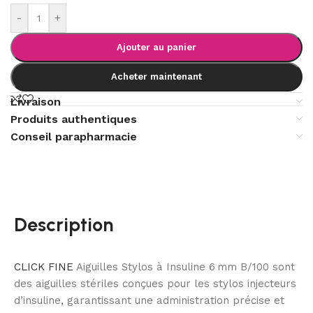
-
+
Ajouter au panier
Acheter maintenant
Livraison
Produits authentiques
Conseil parapharmacie
Description
CLICK FINE
Aiguilles Stylos à Insuline 6 mm B/100 sont
des aiguilles stériles conçues pour les stylos injecteurs
d’insuline, garantissant une administration précise et