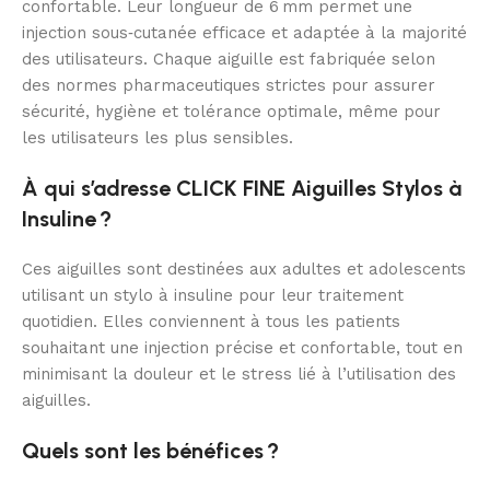
confortable. Leur longueur de 6 mm permet une
injection sous‑cutanée efficace et adaptée à la majorité
des utilisateurs. Chaque aiguille est fabriquée selon
des normes pharmaceutiques strictes pour assurer
sécurité, hygiène et tolérance optimale, même pour
les utilisateurs les plus sensibles.
À qui s’adresse CLICK FINE Aiguilles Stylos à
Insuline ?
Ces aiguilles sont destinées aux adultes et adolescents
utilisant un stylo à insuline pour leur traitement
quotidien. Elles conviennent à tous les patients
souhaitant une injection précise et confortable, tout en
minimisant la douleur et le stress lié à l’utilisation des
aiguilles.
Quels sont les bénéfices ?