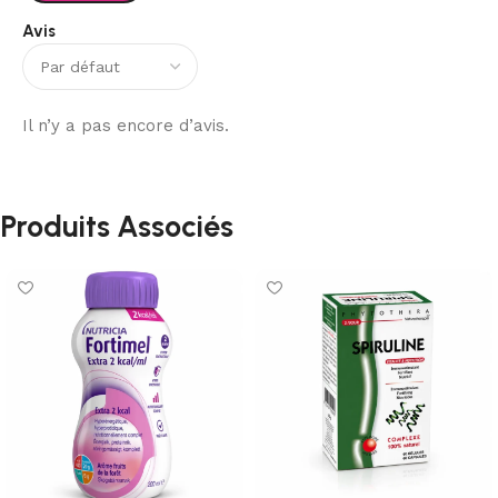
Avis
Il n’y a pas encore d’avis.
Produits Associés