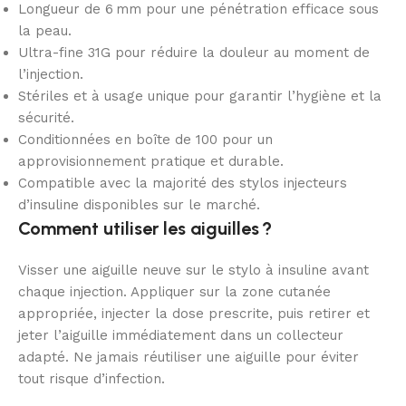
Longueur de 6 mm pour une pénétration efficace sous
la peau.
Ultra-fine 31G pour réduire la douleur au moment de
l’injection.
Stériles et à usage unique pour garantir l’hygiène et la
sécurité.
Conditionnées en boîte de 100 pour un
approvisionnement pratique et durable.
Compatible avec la majorité des stylos injecteurs
d’insuline disponibles sur le marché.
Comment utiliser les aiguilles ?
Visser une aiguille neuve sur le stylo à insuline avant
chaque injection. Appliquer sur la zone cutanée
appropriée, injecter la dose prescrite, puis retirer et
jeter l’aiguille immédiatement dans un collecteur
adapté. Ne jamais réutiliser une aiguille pour éviter
tout risque d’infection.