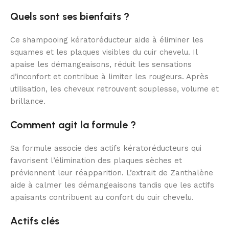
Quels sont ses bienfaits ?
Ce shampooing kératoréducteur aide à éliminer les
squames et les plaques visibles du cuir chevelu. Il
apaise les démangeaisons, réduit les sensations
d’inconfort et contribue à limiter les rougeurs. Après
utilisation, les cheveux retrouvent souplesse, volume et
brillance.
Comment agit la formule ?
Sa formule associe des actifs kératoréducteurs qui
favorisent l’élimination des plaques sèches et
préviennent leur réapparition. L’extrait de Zanthalène
aide à calmer les démangeaisons tandis que les actifs
apaisants contribuent au confort du cuir chevelu.
Actifs clés