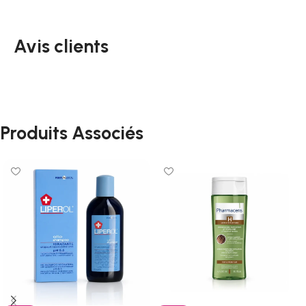
Avis clients
Produits Associés