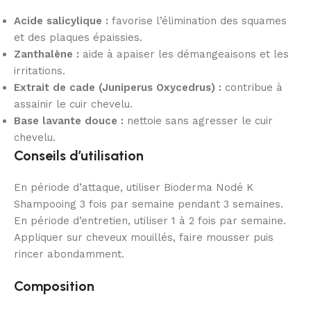
Acide salicylique :
favorise l’élimination des squames
et des plaques épaissies.
Zanthalène :
aide à apaiser les démangeaisons et les
irritations.
Extrait de cade (Juniperus Oxycedrus) :
contribue à
assainir le cuir chevelu.
Base lavante douce :
nettoie sans agresser le cuir
chevelu.
Conseils d’utilisation
En période d’attaque, utiliser Bioderma Nodé K
Shampooing 3 fois par semaine pendant 3 semaines.
En période d’entretien, utiliser 1 à 2 fois par semaine.
Appliquer sur cheveux mouillés, faire mousser puis
rincer abondamment.
Composition