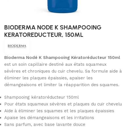
BIODERMA NODE K SHAMPOOING
KERATOREDUCTEUR, 150ML
Bioderma Nodé K Shampooing Kératoréducteur 150ml
est un soin capillaire destiné aux états squameux
sévères et chroniques du cuir chevelu. Sa formule aide à
éliminer les plaques épaissies, apaiser les
démangeaisons et limiter la réapparition des squames.
Shampooing kératoréducteur 150ml
Pour états squameux sévères et plaques du cuir chevelu
Aide à éliminer les squames et les plaques épaissies
Apaise les démangeaisons et les irritations
Sans parfum, avec base lavante douce