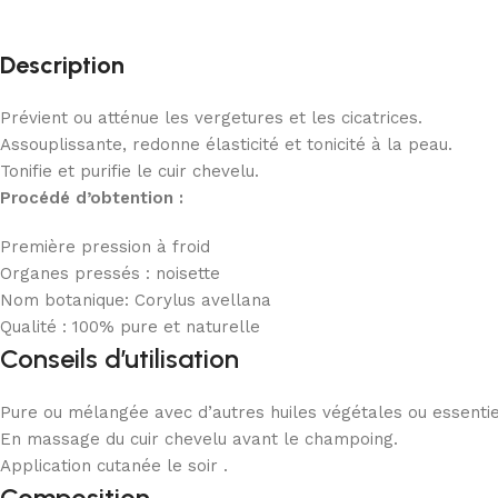
Description
Prévient ou atténue les vergetures et les cicatrices.
Assouplissante, redonne élasticité et tonicité à la peau.
Tonifie et purifie le cuir chevelu.
Procédé d’obtention :
Première pression à froid
Organes pressés : noisette
Nom botanique: Corylus avellana
Qualité : 100% pure et naturelle
Conseils d’utilisation
Pure ou mélangée avec d’autres huiles végétales ou essentie
En massage du cuir chevelu avant le champoing.
Application cutanée le soir .
Composition