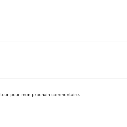
ateur pour mon prochain commentaire.