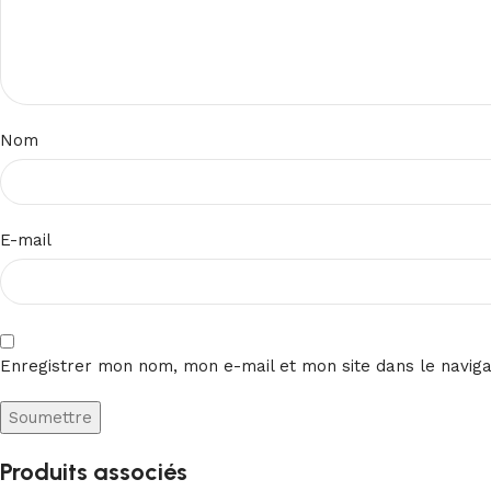
Nom
E-mail
Enregistrer mon nom, mon e-mail et mon site dans le navig
Produits associés