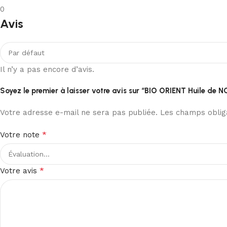
0
Avis
Il n’y a pas encore d’avis.
Soyez le premier à laisser votre avis sur “BIO ORIENT Huile de
Votre adresse e-mail ne sera pas publiée.
Les champs obliga
*
Votre note
*
Votre avis