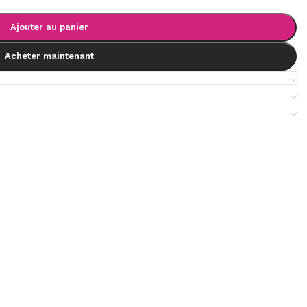
Ajouter au panier
Acheter maintenant