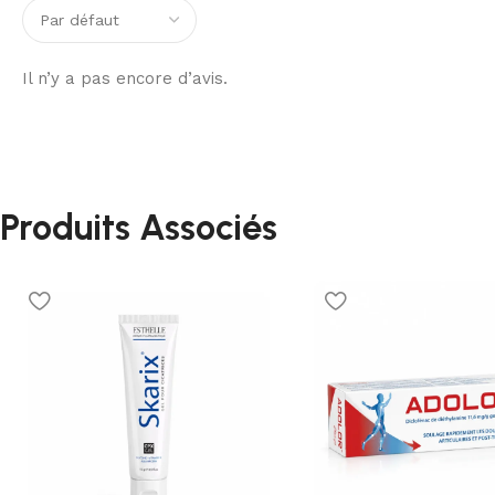
Il n’y a pas encore d’avis.
Produits Associés