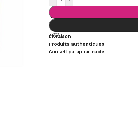
Livraison
Produits authentiques
Conseil parapharmacie