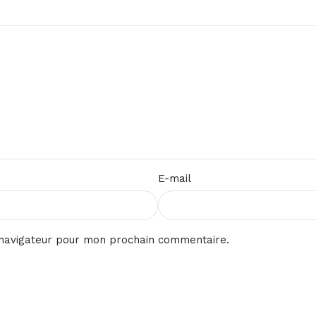
E-mail
 navigateur pour mon prochain commentaire.