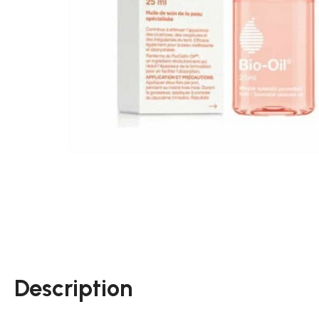
Description