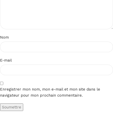
Nom
E-mail
Enregistrer mon nom, mon e-mail et mon site dans le
navigateur pour mon prochain commentaire.