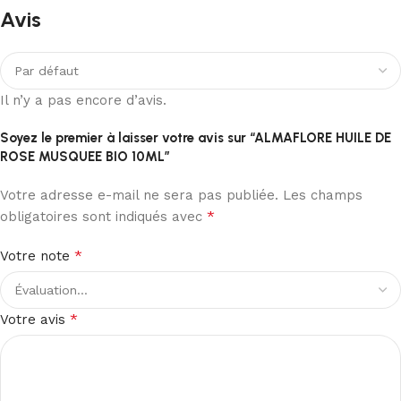
Avis
Il n’y a pas encore d’avis.
Soyez le premier à laisser votre avis sur “ALMAFLORE HUILE DE
ROSE MUSQUEE BIO 10ML”
Votre adresse e-mail ne sera pas publiée.
Les champs
*
obligatoires sont indiqués avec
*
Votre note
*
Votre avis