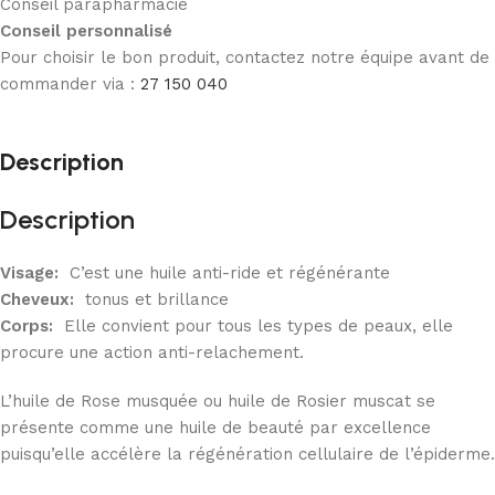
Conseil parapharmacie
Conseil personnalisé
Pour choisir le bon produit, contactez notre équipe avant de
commander via :
27 150 040
Description
Description
Visage:
C’est une huile anti-ride et régénérante
Cheveux:
tonus et brillance
Corps:
Elle convient pour tous les types de peaux, elle
procure une action anti-relachement.
L’huile de Rose musquée ou huile de Rosier muscat se
présente comme une huile de beauté par excellence
puisqu’elle accélère la régénération cellulaire de l’épiderme.