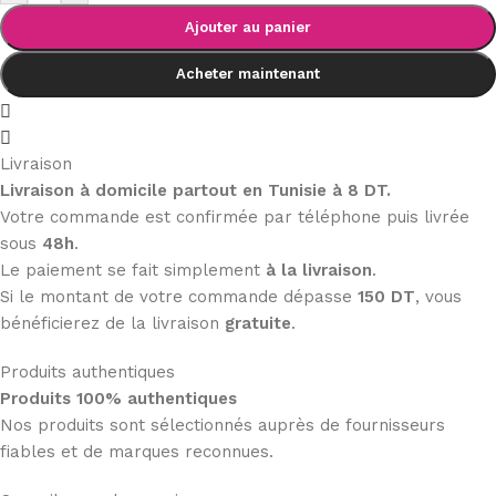
Ajouter au panier
Acheter maintenant
Livraison
Livraison à domicile partout en Tunisie à 8 DT.
Votre commande est confirmée par téléphone puis livrée
sous
48h
.
Le paiement se fait simplement
à la livraison
.
Si le montant de votre commande dépasse
150 DT
, vous
bénéficierez de la livraison
gratuite
.
Produits authentiques
Produits 100% authentiques
Nos produits sont sélectionnés auprès de fournisseurs
fiables et de marques reconnues.