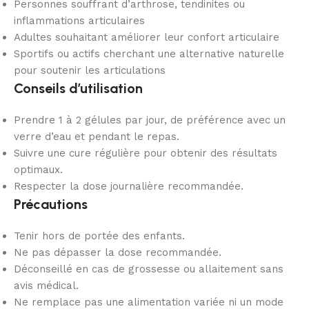
Personnes souffrant d’arthrose, tendinites ou
inflammations articulaires
Adultes souhaitant améliorer leur confort articulaire
Sportifs ou actifs cherchant une alternative naturelle
pour soutenir les articulations
Conseils d’utilisation
Prendre 1 à 2 gélules par jour, de préférence avec un
verre d’eau et pendant le repas.
Suivre une cure régulière pour obtenir des résultats
optimaux.
Respecter la dose journalière recommandée.
Précautions
Tenir hors de portée des enfants.
Ne pas dépasser la dose recommandée.
Déconseillé en cas de grossesse ou allaitement sans
avis médical.
Ne remplace pas une alimentation variée ni un mode