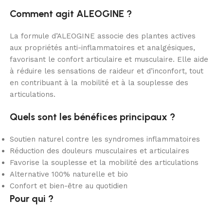
Comment agit ALEOGINE ?
La formule d’ALEOGINE associe des plantes actives
aux propriétés anti-inflammatoires et analgésiques,
favorisant le confort articulaire et musculaire. Elle aide
à réduire les sensations de raideur et d’inconfort, tout
en contribuant à la mobilité et à la souplesse des
articulations.
Quels sont les bénéfices principaux ?
Soutien naturel contre les syndromes inflammatoires
Réduction des douleurs musculaires et articulaires
Favorise la souplesse et la mobilité des articulations
Alternative 100% naturelle et bio
Confort et bien-être au quotidien
Pour qui ?