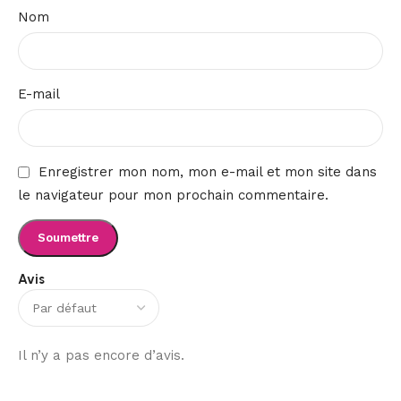
Nom
E-mail
Enregistrer mon nom, mon e-mail et mon site dans
le navigateur pour mon prochain commentaire.
Avis
Il n’y a pas encore d’avis.