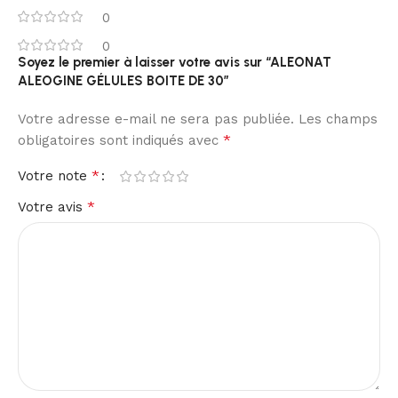
0
0
Soyez le premier à laisser votre avis sur “ALEONAT
ALEOGINE GÉLULES BOITE DE 30”
Votre adresse e-mail ne sera pas publiée.
Les champs
*
obligatoires sont indiqués avec
*
Votre note
*
Votre avis