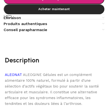
Acheter maintenant
Livraison
Produits authentiques
Conseil parapharmacie
Description
ALEONAT
ALEOGINE Gélules est un complément
alimentaire 100% naturel, formulé à partir d’une
sélection d’actifs végétaux bio pour soutenir la santé
articulaire et musculaire. Il constitue une alternative
efficace pour les syndromes inflammatoires, les
tendinites et les douleurs liées à l’arthrose.