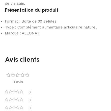
de vie sain.
Présentation du produit
Format : Boîte de 30 gélules
Type : Complément alimentaire articulaire naturel
Marque : ALEONAT
Avis clients
0 avis
0
0
0