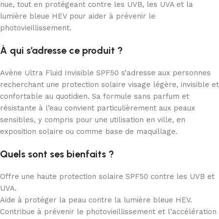
nue, tout en protégeant contre les UVB, les UVA et la
lumière bleue HEV pour aider à prévenir le
photovieillissement.
À qui s’adresse ce produit ?
Avène Ultra Fluid Invisible SPF50 s’adresse aux personnes
recherchant une protection solaire visage légère, invisible et
confortable au quotidien. Sa formule sans parfum et
résistante à l’eau convient particulièrement aux peaux
sensibles, y compris pour une utilisation en ville, en
exposition solaire ou comme base de maquillage.
Quels sont ses bienfaits ?
Offre une haute protection solaire SPF50 contre les UVB et
UVA.
Aide à protéger la peau contre la lumière bleue HEV.
Contribue à prévenir le photovieillissement et l’accélération