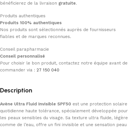
bénéficierez de la livraison
gratuite
.
Produits authentiques
Produits 100% authentiques
Nos produits sont sélectionnés auprès de fournisseurs
fiables et de marques reconnues.
Conseil parapharmacie
Conseil personnalisé
Pour choisir le bon produit, contactez notre équipe avant de
commander via :
27 150 040
Description
Avène Ultra Fluid Invisible SPF50
est une protection solaire
quotidienne haute tolérance, spécialement développée pour
les peaux sensibles du visage. Sa texture ultra fluide, légère
comme de l’eau, offre un fini invisible et une sensation peau