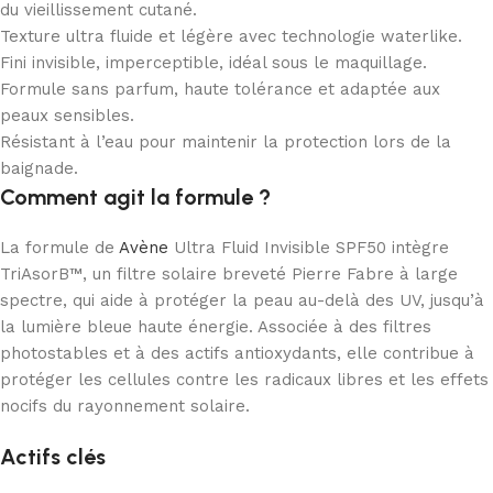
du vieillissement cutané.
Texture ultra fluide et légère avec technologie waterlike.
Fini invisible, imperceptible, idéal sous le maquillage.
Formule sans parfum, haute tolérance et adaptée aux
peaux sensibles.
Résistant à l’eau pour maintenir la protection lors de la
baignade.
Comment agit la formule ?
La formule de
Avène
Ultra Fluid Invisible SPF50 intègre
TriAsorB™, un filtre solaire breveté Pierre Fabre à large
spectre, qui aide à protéger la peau au-delà des UV, jusqu’à
la lumière bleue haute énergie. Associée à des filtres
photostables et à des actifs antioxydants, elle contribue à
protéger les cellules contre les radicaux libres et les effets
nocifs du rayonnement solaire.
Actifs clés