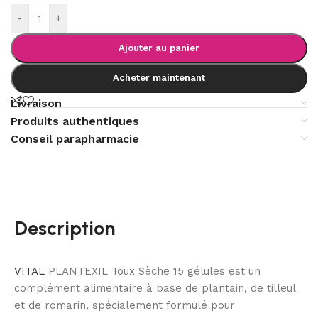
-
+
Ajouter au panier
Acheter maintenant
Livraison
Produits authentiques
Conseil parapharmacie
Description
VITAL
PLANTEXIL Toux Sèche 15 gélules est un
complément alimentaire à base de plantain, de tilleul
et de romarin, spécialement formulé pour