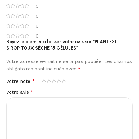
0
0
0
0
Soyez le premier à laisser votre avis sur “PLANTEXIL
SIROP TOUX SÈCHE 15 GÉLULES”
Votre adresse e-mail ne sera pas publiée.
Les champs
*
obligatoires sont indiqués avec
*
Votre note
*
Votre avis