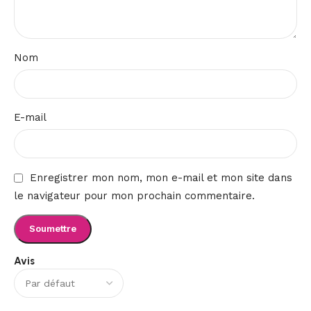
Nom
E-mail
Enregistrer mon nom, mon e-mail et mon site dans
le navigateur pour mon prochain commentaire.
Avis