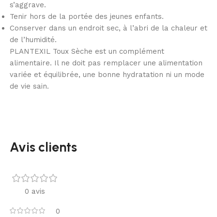
s’aggrave.
Tenir hors de la portée des jeunes enfants.
Conserver dans un endroit sec, à l’abri de la chaleur et
de l’humidité.
PLANTEXIL Toux Sèche est un complément
alimentaire. Il ne doit pas remplacer une alimentation
variée et équilibrée, une bonne hydratation ni un mode
de vie sain.
Avis clients
0 avis
0