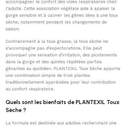
accompagner le confort des voies respiratoires chez
l’adulte. Cette association végétale aide à apaiser la
gorge sensible et à calmer les gênes liées à une toux
sèche, notamment pendant les changements de
saison.
Contrairement à la toux grasse, la toux sèche ne
s’accompagne pas d’expectorations. Elle peut
provoquer une sensation d’irritation, des picotements
dans la gorge et des quintes répétées parfois
gênantes au quotidien. PLANTEXIL Toux Sèche apporte
une combinaison simple de trois plantes
traditionnellement appréciées pour leur contribution
au confort respiratoire.
Quels sont les bienfaits de PLANTEXIL Toux
Sèche ?
La formule est destinée aux adultes recherchant une