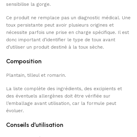
sensibilise la gorge.
Ce produit ne remplace pas un diagnostic médical. Une
toux persistante peut avoir plusieurs origines et
nécessite parfois une prise en charge spécifique. Il est
donc important d’identifier le type de toux avant
d’utiliser un produit destiné à la toux sèche.
Composition
Plantain, tilleul et romarin.
La liste complète des ingrédients, des excipients et
des éventuels allergènes doit être vérifiée sur
l’emballage avant utilisation, car la formule peut
évoluer.
Conseils d’utilisation