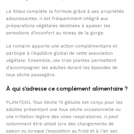
Le tilleul complète la formule grâce à ses propriétés
adoucissantes. Il est fréquemment intégré aux
préparations végétales destinées à apaiser les
sensations d’inconfort au niveau de la gorge.
Le romarin apporte une action complémentaire et
participe à l’équilibre global de cette association
végétale. Ensemble, ces trois plantes permettent
d’accompagner les adultes durant les épisodes de
toux sèche passagère.
À qui s’adresse ce complément alimentaire ?
PLANTEXIL Toux Sèche 15 gélules est conçu pour les
adultes présentant une toux sèche occasionnelle ou
une irritation légère des voies respiratoires. Il peut
notamment être utilisé lors des changements de
saison ou lorsque l’exposition au froid et à l’air sec