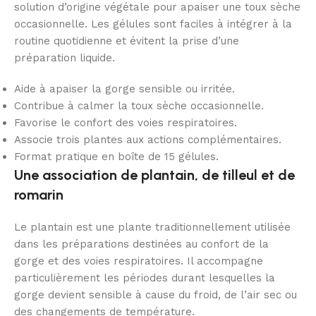
solution d’origine végétale pour apaiser une toux sèche
occasionnelle. Les gélules sont faciles à intégrer à la
routine quotidienne et évitent la prise d’une
préparation liquide.
Aide à apaiser la gorge sensible ou irritée.
Contribue à calmer la toux sèche occasionnelle.
Favorise le confort des voies respiratoires.
Associe trois plantes aux actions complémentaires.
Format pratique en boîte de 15 gélules.
Une association de plantain, de tilleul et de
romarin
Le plantain est une plante traditionnellement utilisée
dans les préparations destinées au confort de la
gorge et des voies respiratoires. Il accompagne
particulièrement les périodes durant lesquelles la
gorge devient sensible à cause du froid, de l’air sec ou
des changements de température.