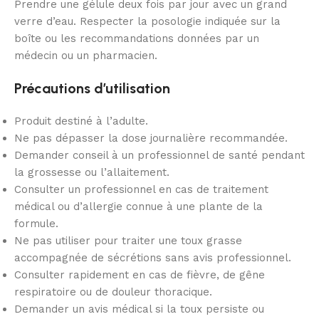
Prendre une gélule deux fois par jour avec un grand
verre d’eau. Respecter la posologie indiquée sur la
boîte ou les recommandations données par un
médecin ou un pharmacien.
Précautions d’utilisation
Produit destiné à l’adulte.
Ne pas dépasser la dose journalière recommandée.
Demander conseil à un professionnel de santé pendant
la grossesse ou l’allaitement.
Consulter un professionnel en cas de traitement
médical ou d’allergie connue à une plante de la
formule.
Ne pas utiliser pour traiter une toux grasse
accompagnée de sécrétions sans avis professionnel.
Consulter rapidement en cas de fièvre, de gêne
respiratoire ou de douleur thoracique.
Demander un avis médical si la toux persiste ou